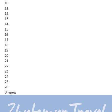
10
11
12
13
14
15
16
17
18
19
20
21
22
23
24
25
26
Вперед