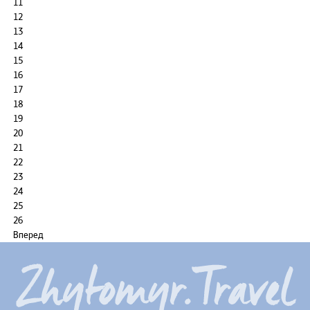
11
12
13
14
15
16
17
18
19
20
21
22
23
24
25
26
Вперед