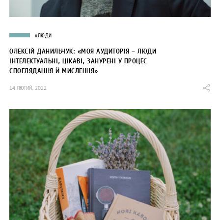
#ЛЮДИ
ОЛЕКСІЙ ДАНИЛЬЧУК: «МОЯ АУДИТОРІЯ – ЛЮДИ
ІНТЕЛЕКТУАЛЬНІ, ЦІКАВІ, ЗАНУРЕНІ У ПРОЦЕС
СПОГЛЯДАННЯ Й МИСЛЕННЯ»
14 ЛЮТИЙ, 2022