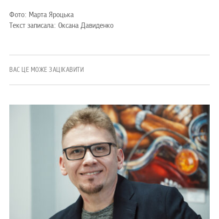
Фото: Марта Яроцька
Текст записала: Оксана Давиденко
ВАС ЦЕ МОЖЕ ЗАЦІКАВИТИ