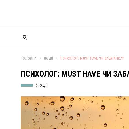
ГОЛОВНА
ПОДІЇ
ПСИХОЛОГ: MUST HAVE ЧИ ЗАБАГАНКА?
ПСИХОЛОГ: MUST HAVE ЧИ ЗАБ
#ПОДІЇ