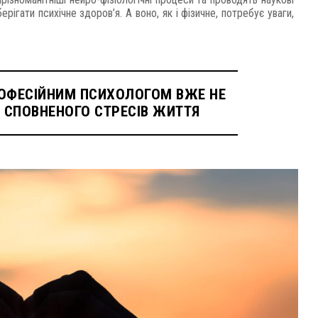
ігати психічне здоров’я. А воно, як і фізичне, потребує уваги,
РОФЕСІЙНИМ ПСИХОЛОГОМ ВЖЕ НЕ
 СПОВНЕНОГО СТРЕСІВ ЖИТТЯ