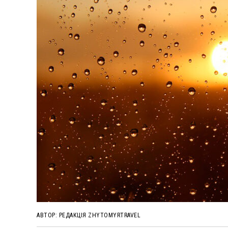
АВТОР:
РЕДАКЦІЯ ZHYTOMYRTRAVEL