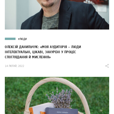
#ЛЮДИ
ОЛЕКСІЙ ДАНИЛЬЧУК: «МОЯ АУДИТОРІЯ – ЛЮДИ
ІНТЕЛЕКТУАЛЬНІ, ЦІКАВІ, ЗАНУРЕНІ У ПРОЦЕС
СПОГЛЯДАННЯ Й МИСЛЕННЯ»
14 ЛЮТИЙ, 2022