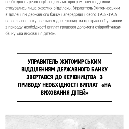
необхідність реалізації соціальних програм, хоч іноді вони
стосувались лише окремих відділень. Управитель Житомирським
відділенням державного банку напередодні нового 1918-1919
навчального року звертався до керівництва центральної установи
з приводу необхідності виплат грошової допомоги співробітникам
банку «на виховання дітей».
УПРАВИТЕЛЬ ЖИТОМИРСЬКИМ
ВІДДІЛЕННЯМ ДЕРЖАВНОГО БАНКУ
ЗВЕРТАВСЯ ДО КЕРІВНИЦТВА З
ПРИВОДУ НЕОБХІДНОСТІ ВИПЛАТ «НА
ВИХОВАННЯ ДІТЕЙ»