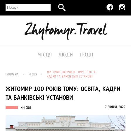
МІСЦЯ
ЛЮДИ
ПОДІЇ
ЖИТОМИР 100 РОКІВ ТОМУ: ОСВІТА,
ГОЛОВНА
МІСЦЯ
КАДРИ ТА БАНКІВСЬКІ УСТАНОВИ
ЖИТОМИР 100 РОКІВ ТОМУ: ОСВІТА, КАДРИ
ТА БАНКІВСЬКІ УСТАНОВИ
7 ЛЮТИЙ, 2022
#МІСЦЯ