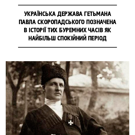
УКРАЇНСЬКА ДЕРЖАВА ГЕТЬМАНА
ПАВЛА СКОРОПАДСЬКОГО ПОЗНАЧЕНА
В ІСТОРІЇ ТИХ БУРЕМНИХ ЧАСІВ ЯК
НАЙБІЛЬШ СПОКІЙНИЙ ПЕРІОД