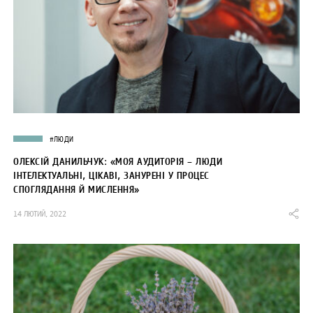
#ЛЮДИ
ОЛЕКСІЙ ДАНИЛЬЧУК: «МОЯ АУДИТОРІЯ – ЛЮДИ
ІНТЕЛЕКТУАЛЬНІ, ЦІКАВІ, ЗАНУРЕНІ У ПРОЦЕС
СПОГЛЯДАННЯ Й МИСЛЕННЯ»
14 ЛЮТИЙ, 2022