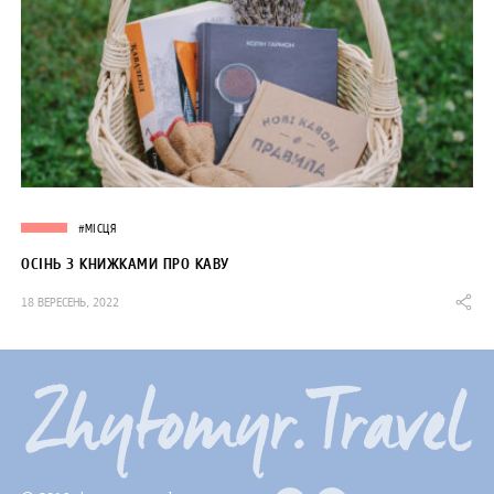
#МІСЦЯ
ОСІНЬ З КНИЖКАМИ ПРО КАВУ
18 ВЕРЕСЕНЬ, 2022